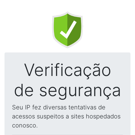
Verificação
de segurança
Seu IP fez diversas tentativas de
acessos suspeitos a sites hospedados
conosco.